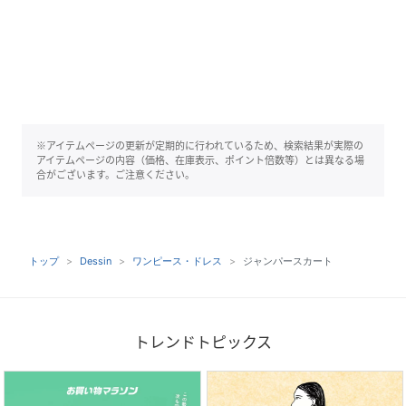
※アイテムページの更新が定期的に行われているため、検索結果が実際の
アイテムページの内容（価格、在庫表示、ポイント倍数等）とは異なる場
合がございます。ご注意ください。
トップ
Dessin
ワンピース・ドレス
ジャンパースカート
トレンドトピックス