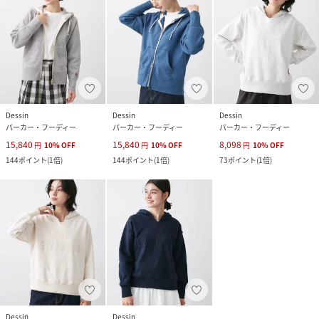
Dessin
Dessin
Dessin
パーカー・フーディー
パーカー・フーディー
パーカー・フーディー
15,840
15,840
8,098
円
10
%
OFF
円
10
%
OFF
円
10
%
OFF
144
ポイント
(
1倍
)
144
ポイント
(
1倍
)
73
ポイント
(
1倍
)
Dessin
Dessin