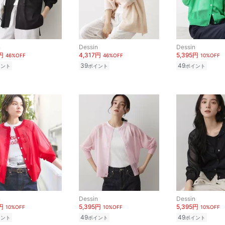
n
Dessin
Dessin
円
4,317円
5,395円
46%OFF
46%OFF
10%OFF
39
49
イント
ポイント
ポイント
n
Dessin
Dessin
円
5,395円
5,395円
10%OFF
10%OFF
10%OFF
49
49
イント
ポイント
ポイント