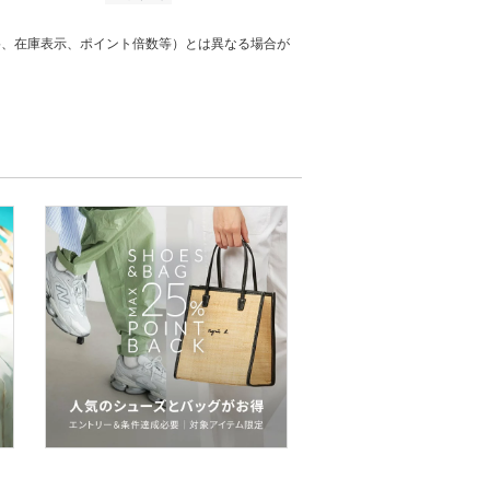
格、在庫表示、ポイント倍数等）とは異なる場合が