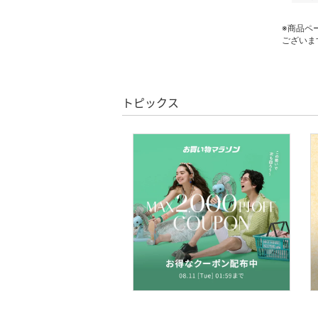
※商品ペ
ございま
トピックス