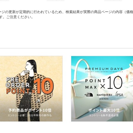
ージの更新が定期的に行われているため、検索結果が実際の商品ページの内容（価
す。ご注意ください。