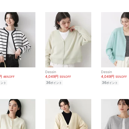
n
Dessin
Dessin
円
4,049円
4,049円
46%OFF
55%OFF
55%OFF
36
36
イント
ポイント
ポイント