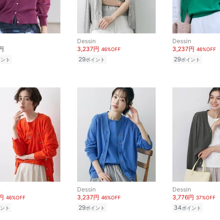
n
Dessin
Dessin
0円
3,237円
3,237円
46%OFF
46%OFF
29
29
イント
ポイント
ポイント
n
Dessin
Dessin
7円
3,237円
3,776円
46%OFF
46%OFF
37%OFF
29
34
ント
ポイント
ポイント