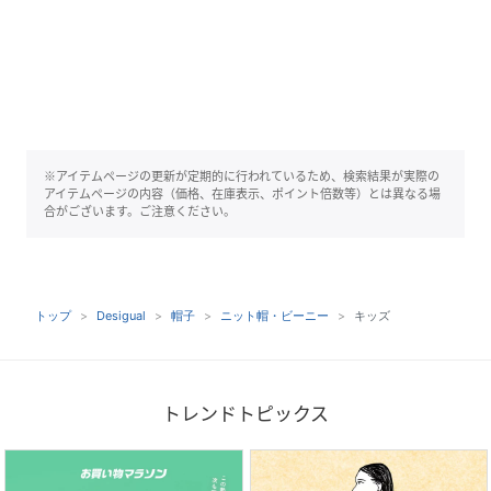
※アイテムページの更新が定期的に行われているため、検索結果が実際の
アイテムページの内容（価格、在庫表示、ポイント倍数等）とは異なる場
合がございます。ご注意ください。
トップ
Desigual
帽子
ニット帽・ビーニー
キッズ
トレンドトピックス