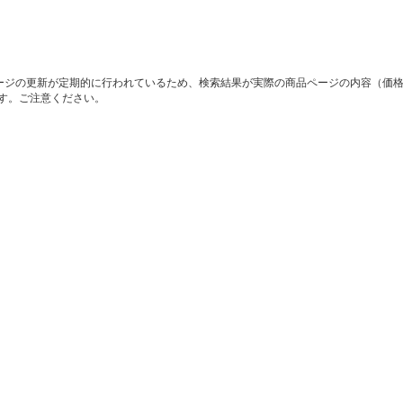
ージの更新が定期的に行われているため、検索結果が実際の商品ページの内容（価
す。ご注意ください。