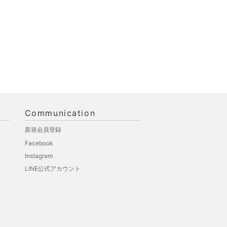
Communication
新規会員登録
Facebook
Instagram
LINE公式アカウント