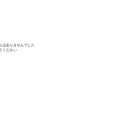
ムはありませんでした
てください