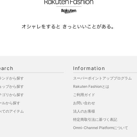
earch
Information
ランドから探す
スーパーポイントアッププログラム
ョップから探す
Rakuten Fashionとは
テゴリから探す
ご利用ガイド
ールから探す
お問い合わせ
べてのアイテム
法人のお客様
特定商取引法に基づく表記
Omni-Channel Platformについて