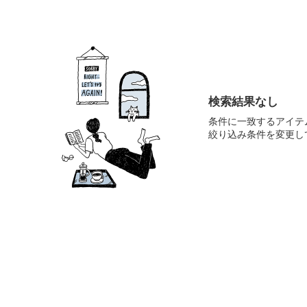
検索結果なし
条件に一致するアイテ
絞り込み条件を変更し