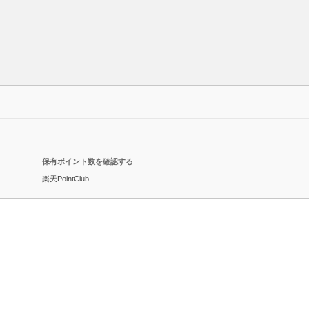
保有ポイント数を確認する
楽天PointClub