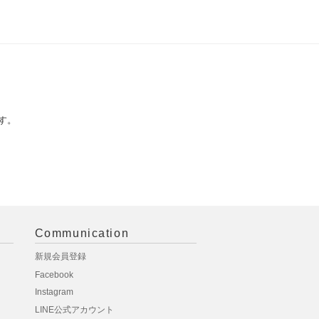
す。
Communication
新規会員登録
Facebook
Instagram
LINE公式アカウント