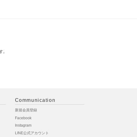
す。
Communication
新規会員登録
Facebook
Instagram
LINE公式アカウント