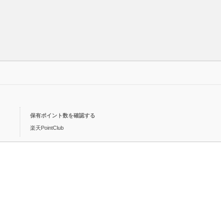
保有ポイント数を確認する
楽天PointClub