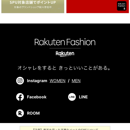
Instagram
WOMEN
/
MEN
Facebook
LINE
ROOM
【注意】楽天を装った不審なメールやSMSについて