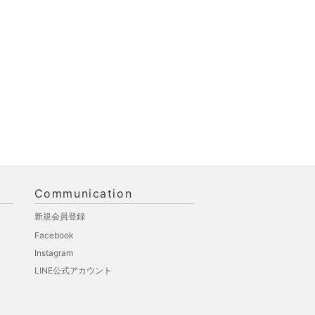
Communication
新規会員登録
Facebook
Instagram
LINE公式アカウント