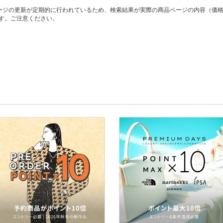
ージの更新が定期的に行われているため、検索結果が実際の商品ページの内容（価
す。ご注意ください。