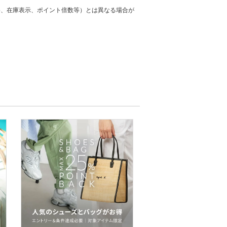
格、在庫表示、ポイント倍数等）とは異なる場合が