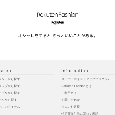
earch
Information
ランドから探す
スーパーポイントアッププログラム
ョップから探す
Rakuten Fashionとは
テゴリから探す
ご利用ガイド
ールから探す
お問い合わせ
べてのアイテム
法人のお客様
特定商取引法に基づく表記