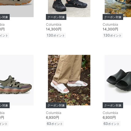
ン対象
クーポン対象
クーポン対象
bia
Columbia
Columbia
00円
14,300円
14,300円
130
130
イント
ポイント
ポイント
ン対象
クーポン対象
クーポン対象
bia
Columbia
Columbia
0円
6,930円
6,930円
63
63
イント
ポイント
ポイント