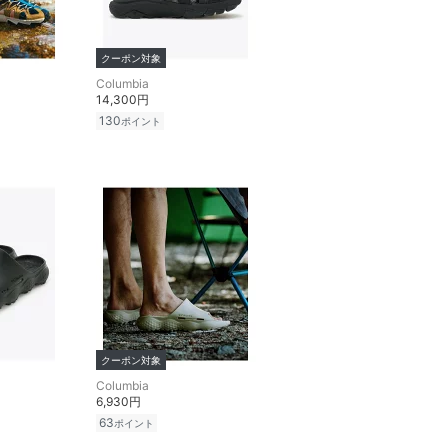
クーポン対象
Columbia
14,300円
130
ポイント
クーポン対象
Columbia
6,930円
63
ポイント