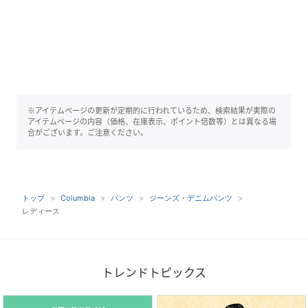
※アイテムページの更新が定期的に行われているため、検索結果が実際の
アイテムページの内容（価格、在庫表示、ポイント倍数等）とは異なる場
合がございます。ご注意ください。
トップ
Columbia
パンツ
ジーンズ・デニムパンツ
レディース
トレンドトピックス