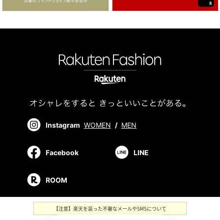
Instagram
WOMEN
/
MEN
Facebook
LINE
ROOM
【注意】楽天を装った不審なメールやSMSについて