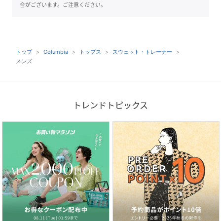
合がございます。ご注意ください。
トップ
Columbia
トップス
スウェット・トレーナー
メンズ
トレンドトピックス