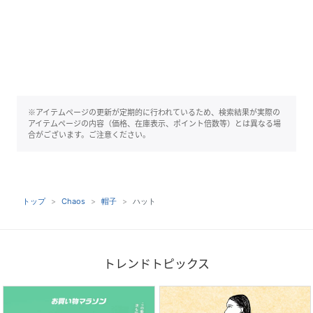
※アイテムページの更新が定期的に行われているため、検索結果が実際の
アイテムページの内容（価格、在庫表示、ポイント倍数等）とは異なる場
合がございます。ご注意ください。
トップ
Chaos
帽子
ハット
トレンドトピックス