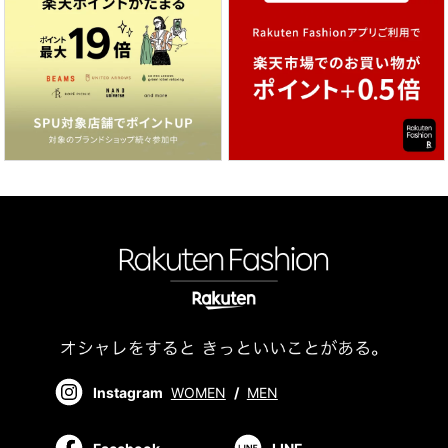
Instagram
WOMEN
/
MEN