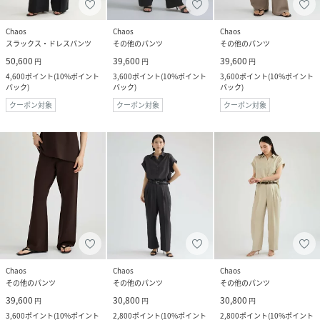
Chaos
Chaos
Chaos
スラックス・ドレスパンツ
その他のパンツ
その他のパンツ
50,600
39,600
39,600
円
円
円
4,600
ポイント
(
10%ポイント
3,600
ポイント
(
10%ポイント
3,600
ポイント
(
10%ポイント
バック
)
バック
)
バック
)
クーポン対象
クーポン対象
クーポン対象
Chaos
Chaos
Chaos
その他のパンツ
その他のパンツ
その他のパンツ
39,600
30,800
30,800
円
円
円
3,600
ポイント
(
10%ポイント
2,800
ポイント
(
10%ポイント
2,800
ポイント
(
10%ポイント