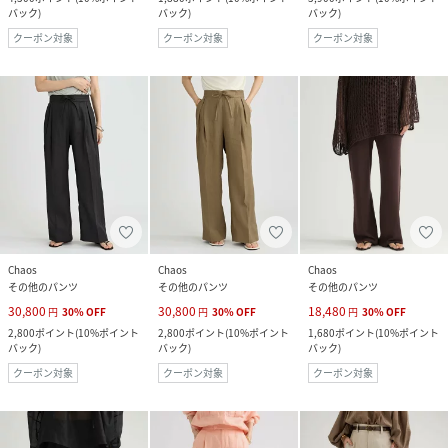
バック
)
バック
)
バック
)
クーポン対象
クーポン対象
クーポン対象
Chaos
Chaos
Chaos
その他のパンツ
その他のパンツ
その他のパンツ
30,800
30,800
18,480
円
30
%
OFF
円
30
%
OFF
円
30
%
OFF
2,800
ポイント
(
10%ポイント
2,800
ポイント
(
10%ポイント
1,680
ポイント
(
10%ポイント
バック
)
バック
)
バック
)
クーポン対象
クーポン対象
クーポン対象