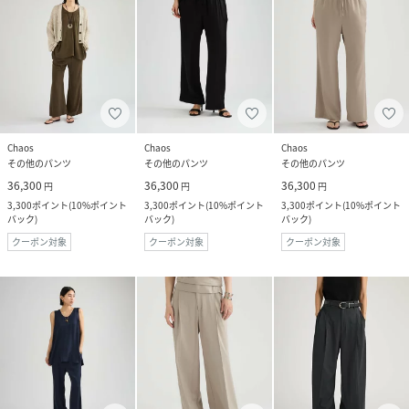
Chaos
Chaos
Chaos
その他のパンツ
その他のパンツ
その他のパンツ
36,300
36,300
36,300
円
円
円
3,300
ポイント
(
10%ポイント
3,300
ポイント
(
10%ポイント
3,300
ポイント
(
10%ポイント
バック
)
バック
)
バック
)
クーポン対象
クーポン対象
クーポン対象