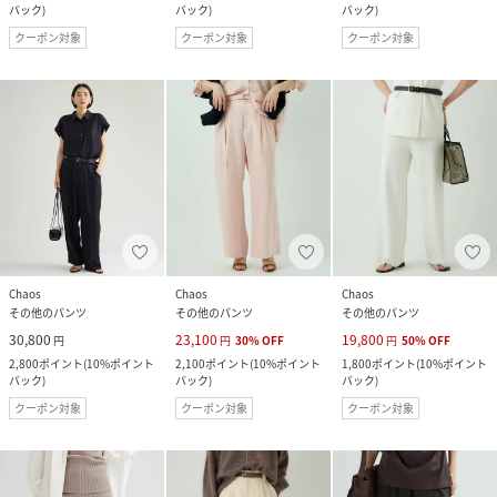
バック
)
バック
)
バック
)
クーポン対象
クーポン対象
クーポン対象
Chaos
Chaos
Chaos
その他のパンツ
その他のパンツ
その他のパンツ
30,800
23,100
19,800
円
円
30
%
OFF
円
50
%
OFF
2,800
ポイント
(
10%ポイント
2,100
ポイント
(
10%ポイント
1,800
ポイント
(
10%ポイント
バック
)
バック
)
バック
)
クーポン対象
クーポン対象
クーポン対象