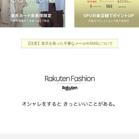
【注意】楽天を装った不審なメールやSMSについて