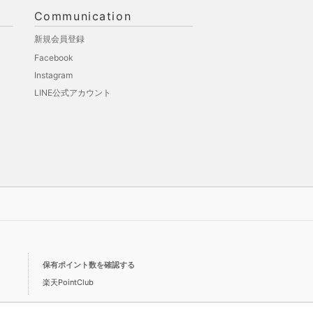
Communication
新規会員登録
Facebook
Instagram
LINE公式アカウント
保有ポイント数を確認する
楽天PointClub