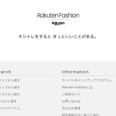
earch
Information
ランドから探す
スーパーポイントアッププログラム
ョップから探す
Rakuten Fashionとは
テゴリから探す
ご利用ガイド
ールから探す
お問い合わせ
べてのアイテム
法人のお客様
特定商取引法に基づく表記