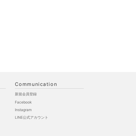
Communication
新規会員登録
Facebook
Instagram
LINE公式アカウント