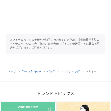
※アイテムページの更新が定期的に行われているため、検索結果が実際の
アイテムページの内容（価格、在庫表示、ポイント倍数等）とは異なる場
合がございます。ご注意ください。
トップ
Candy Stripper
バッグ
ボストンバッグ
レディース
トレンドトピックス