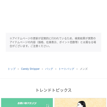
※アイテムページの更新が定期的に行われているため、検索結果が実際の
アイテムページの内容（価格、在庫表示、ポイント倍数等）とは異なる場
合がございます。ご注意ください。
トップ
Candy Stripper
バッグ
トートバッグ
メンズ
トレンドトピックス