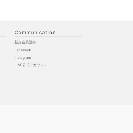
Communication
新規会員登録
Facebook
Instagram
LINE公式アカウント