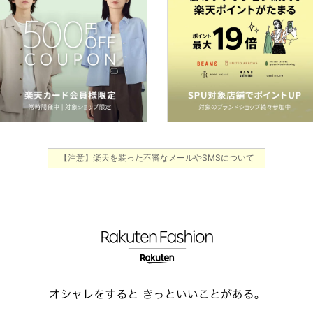
【注意】楽天を装った不審なメールやSMSについて