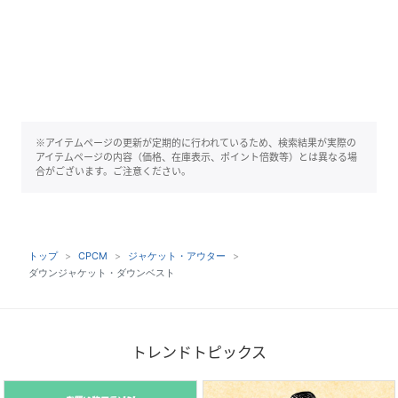
※アイテムページの更新が定期的に行われているため、検索結果が実際の
アイテムページの内容（価格、在庫表示、ポイント倍数等）とは異なる場
合がございます。ご注意ください。
トップ
CPCM
ジャケット・アウター
ダウンジャケット・ダウンベスト
トレンドトピックス