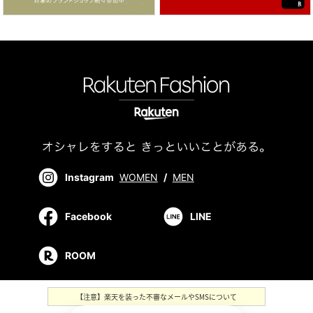
Instagram
WOMEN
/
MEN
Facebook
LINE
ROOM
【注意】楽天を装った不審なメールやSMSについて