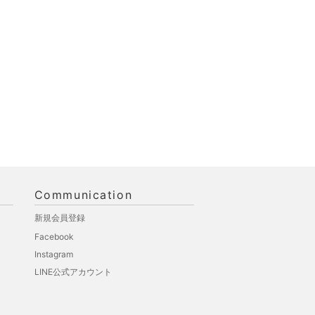
Communication
新規会員登録
Facebook
Instagram
LINE公式アカウント