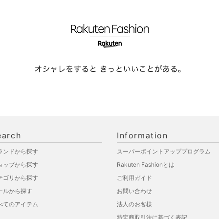
earch
Information
ランドから探す
スーパーポイントアッププログラム
ョップから探す
Rakuten Fashionとは
テゴリから探す
ご利用ガイド
ールから探す
お問い合わせ
べてのアイテム
法人のお客様
特定商取引法に基づく表記