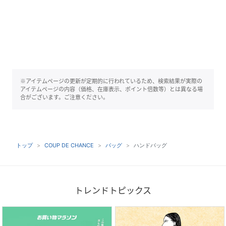
※アイテムページの更新が定期的に行われているため、検索結果が実際の
アイテムページの内容（価格、在庫表示、ポイント倍数等）とは異なる場
合がございます。ご注意ください。
トップ
COUP DE CHANCE
バッグ
ハンドバッグ
トレンドトピックス