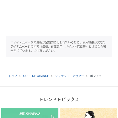
※アイテムページの更新が定期的に行われているため、検索結果が実際の
アイテムページの内容（価格、在庫表示、ポイント倍数等）とは異なる場
合がございます。ご注意ください。
トップ
COUP DE CHANCE
ジャケット・アウター
ポンチョ
トレンドトピックス