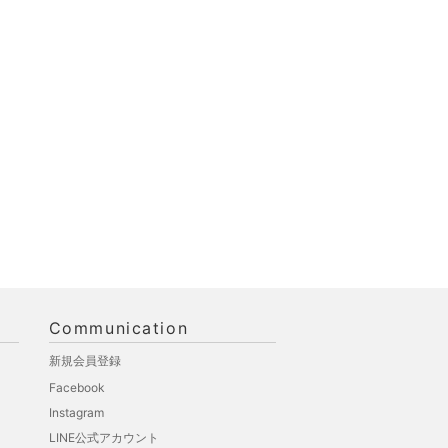
Communication
新規会員登録
Facebook
Instagram
LINE公式アカウント