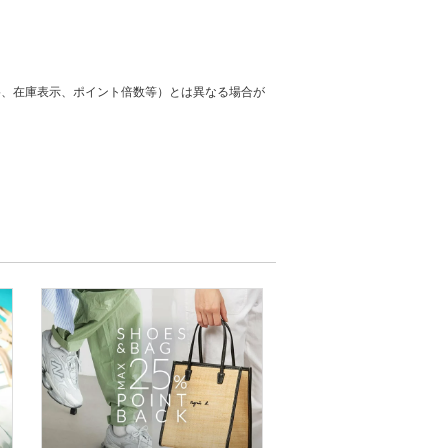
格、在庫表示、ポイント倍数等）とは異なる場合が