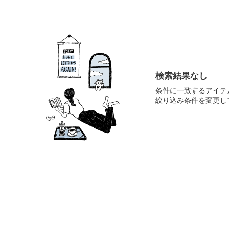
検索結果なし
条件に一致するアイテ
絞り込み条件を変更し