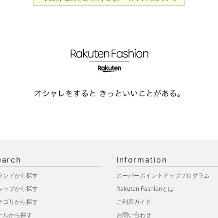
earch
Information
ランドから探す
スーパーポイントアッププログラム
ョップから探す
Rakuten Fashionとは
テゴリから探す
ご利用ガイド
ールから探す
お問い合わせ