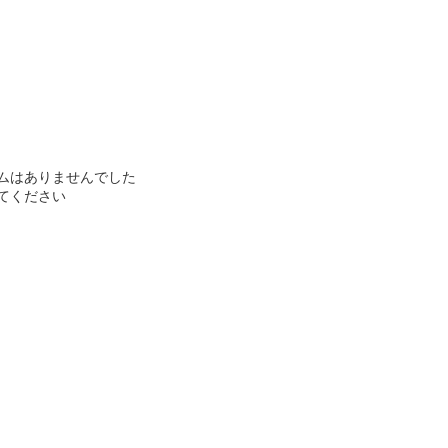
ムはありませんでした
てください