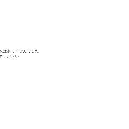
ムはありませんでした
てください