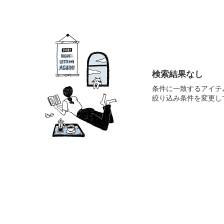
検索結果なし
条件に一致するアイテ
絞り込み条件を変更し