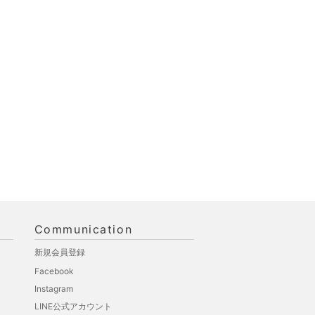
Communication
新規会員登録
Facebook
Instagram
LINE公式アカウント