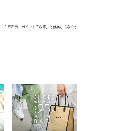
格、在庫表示、ポイント倍数等）とは異なる場合が