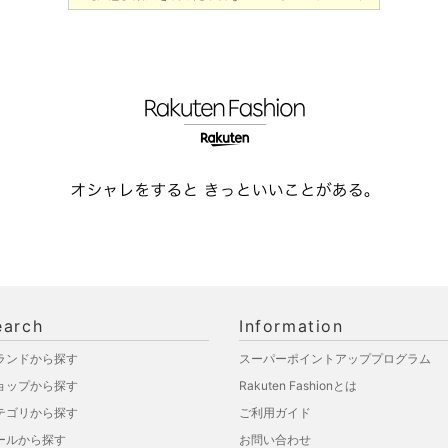
earch
Information
ランドから探す
スーパーポイントアッププログラム
ョップから探す
Rakuten Fashionとは
テゴリから探す
ご利用ガイド
ールから探す
お問い合わせ