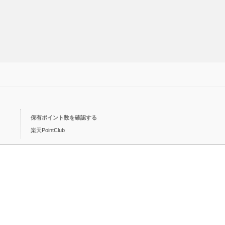
保有ポイント数を確認する
楽天PointClub