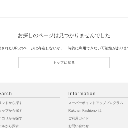
お探しのページは見つかりませんでした
定されたURLのページは存在しないか、一時的に利用できない可能性がありま
トップに戻る
earch
Information
ランドから探す
スーパーポイントアッププログラム
ョップから探す
Rakuten Fashionとは
テゴリから探す
ご利用ガイド
ールから探す
お問い合わせ