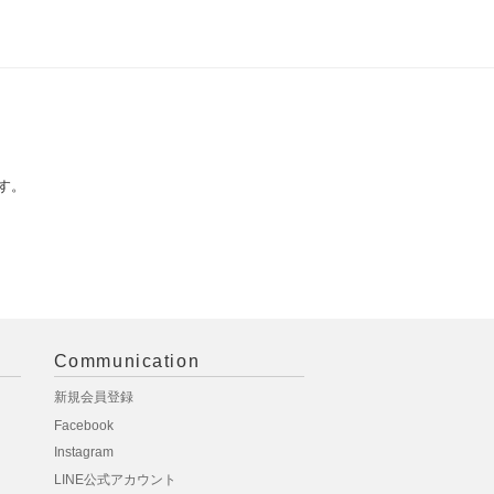
す。
Communication
新規会員登録
Facebook
Instagram
LINE公式アカウント