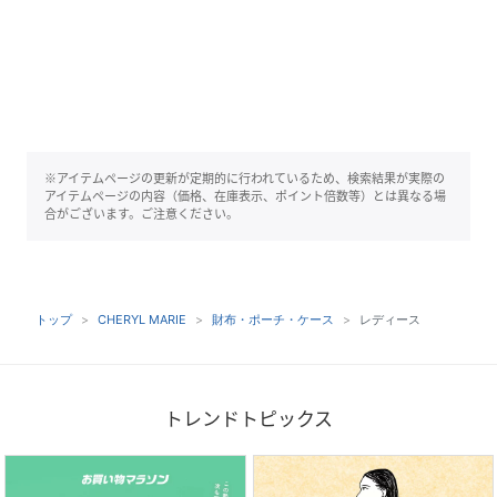
※アイテムページの更新が定期的に行われているため、検索結果が実際の
アイテムページの内容（価格、在庫表示、ポイント倍数等）とは異なる場
合がございます。ご注意ください。
トップ
CHERYL MARIE
財布・ポーチ・ケース
レディース
トレンドトピックス