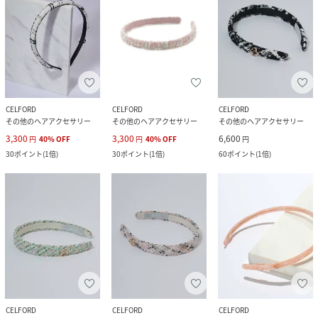
CELFORD
CELFORD
CELFORD
その他のヘアアクセサリー
その他のヘアアクセサリー
その他のヘアアクセサリー
3,300
3,300
6,600
円
40
%
OFF
円
40
%
OFF
円
30
ポイント
(
1倍
)
30
ポイント
(
1倍
)
60
ポイント
(
1倍
)
CELFORD
CELFORD
CELFORD