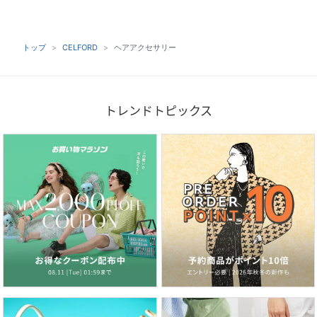
トップ
CELFORD
ヘアアクセサリー
トレンドトピックス