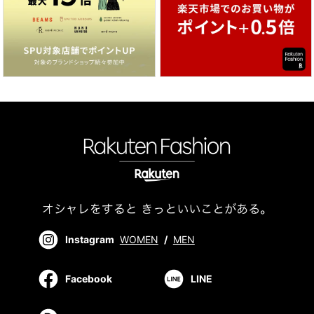
Instagram
WOMEN
/
MEN
Facebook
LINE