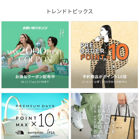
トレンドトピックス