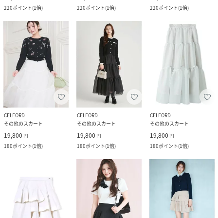
220
ポイント
(
1倍
)
220
ポイント
(
1倍
)
220
ポイント
(
1倍
)
CELFORD
CELFORD
CELFORD
その他のスカート
その他のスカート
その他のスカート
19,800
19,800
19,800
円
円
円
180
ポイント
(
1倍
)
180
ポイント
(
1倍
)
180
ポイント
(
1倍
)