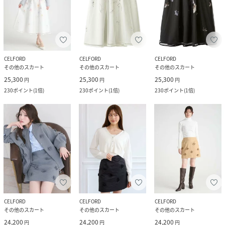
CELFORD
CELFORD
CELFORD
その他のスカート
その他のスカート
その他のスカート
25,300
25,300
25,300
円
円
円
230
ポイント
(
1倍
)
230
ポイント
(
1倍
)
230
ポイント
(
1倍
)
CELFORD
CELFORD
CELFORD
その他のスカート
その他のスカート
その他のスカート
24,200
24,200
24,200
円
円
円