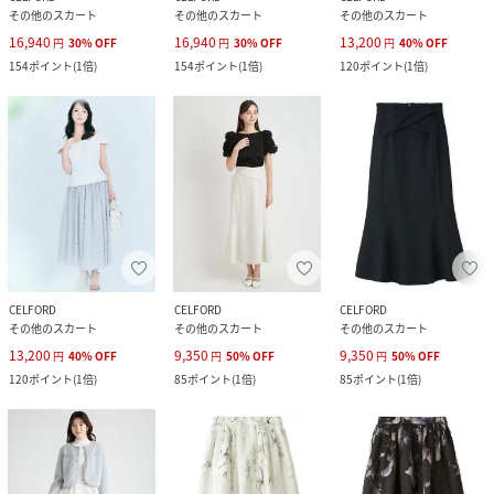
その他のスカート
その他のスカート
その他のスカート
16,940
16,940
13,200
円
30
%
OFF
円
30
%
OFF
円
40
%
OFF
154
ポイント
(
1倍
)
154
ポイント
(
1倍
)
120
ポイント
(
1倍
)
CELFORD
CELFORD
CELFORD
その他のスカート
その他のスカート
その他のスカート
13,200
9,350
9,350
円
40
%
OFF
円
50
%
OFF
円
50
%
OFF
120
ポイント
(
1倍
)
85
ポイント
(
1倍
)
85
ポイント
(
1倍
)