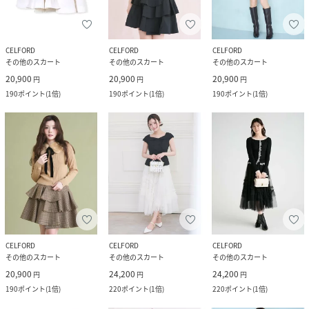
CELFORD
CELFORD
CELFORD
その他のスカート
その他のスカート
その他のスカート
20,900
20,900
20,900
円
円
円
190
ポイント
(
1倍
)
190
ポイント
(
1倍
)
190
ポイント
(
1倍
)
CELFORD
CELFORD
CELFORD
その他のスカート
その他のスカート
その他のスカート
20,900
24,200
24,200
円
円
円
190
ポイント
(
1倍
)
220
ポイント
(
1倍
)
220
ポイント
(
1倍
)