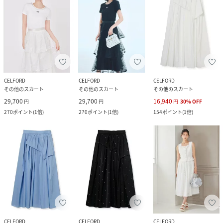
CELFORD
CELFORD
CELFORD
その他のスカート
その他のスカート
その他のスカート
29,700
29,700
16,940
円
円
円
30
%
OFF
270
ポイント
(
1倍
)
270
ポイント
(
1倍
)
154
ポイント
(
1倍
)
CELFORD
CELFORD
CELFORD