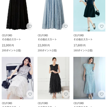
CELFORD
CELFORD
CELFORD
その他のスカート
その他のスカート
その他のスカート
22,000
22,000
17,600
円
円
円
200
ポイント
(
1倍
)
200
ポイント
(
1倍
)
160
ポイント
(
1倍
)
CELFORD
CELFORD
CELFORD