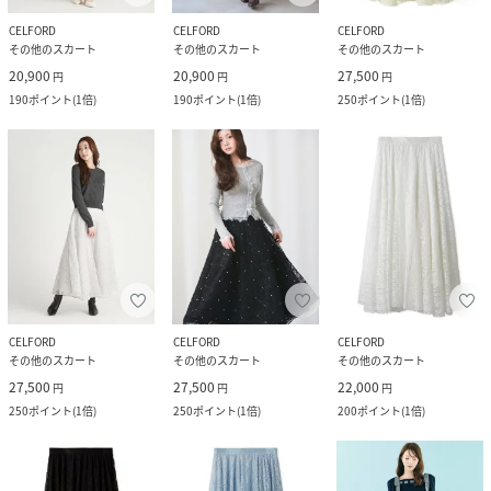
CELFORD
CELFORD
CELFORD
その他のスカート
その他のスカート
その他のスカート
20,900
20,900
27,500
円
円
円
190
ポイント
(
1倍
)
190
ポイント
(
1倍
)
250
ポイント
(
1倍
)
CELFORD
CELFORD
CELFORD
その他のスカート
その他のスカート
その他のスカート
27,500
27,500
22,000
円
円
円
250
ポイント
(
1倍
)
250
ポイント
(
1倍
)
200
ポイント
(
1倍
)