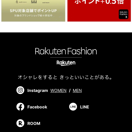
Instagram
WOMEN
/
MEN
Facebook
LINE
ROOM