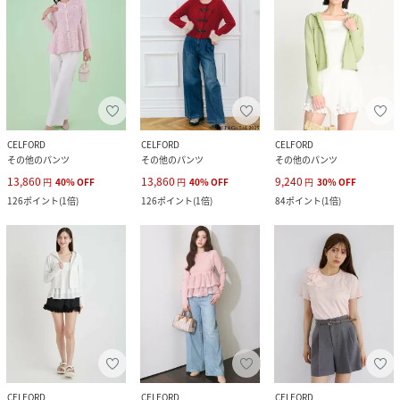
CELFORD
CELFORD
CELFORD
その他のパンツ
その他のパンツ
その他のパンツ
13,860
13,860
9,240
円
40
%
OFF
円
40
%
OFF
円
30
%
OFF
126
ポイント
(
1倍
)
126
ポイント
(
1倍
)
84
ポイント
(
1倍
)
CELFORD
CELFORD
CELFORD