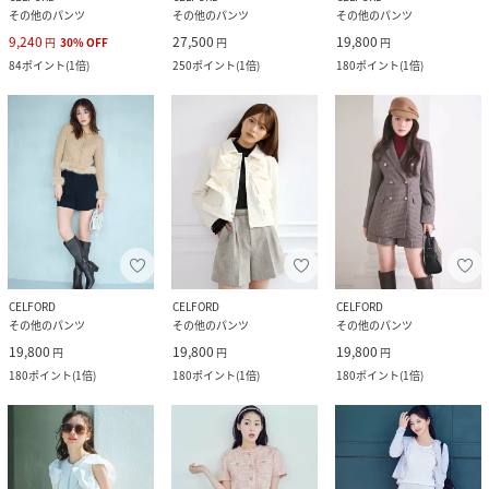
その他のパンツ
その他のパンツ
その他のパンツ
9,240
27,500
19,800
円
30
%
OFF
円
円
84
ポイント
(
1倍
)
250
ポイント
(
1倍
)
180
ポイント
(
1倍
)
CELFORD
CELFORD
CELFORD
その他のパンツ
その他のパンツ
その他のパンツ
19,800
19,800
19,800
円
円
円
180
ポイント
(
1倍
)
180
ポイント
(
1倍
)
180
ポイント
(
1倍
)