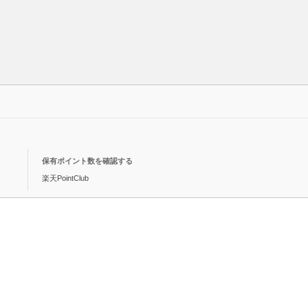
保有ポイント数を確認する
楽天PointClub