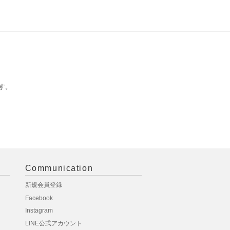
す。
Communication
新規会員登録
Facebook
Instagram
LINE公式アカウント