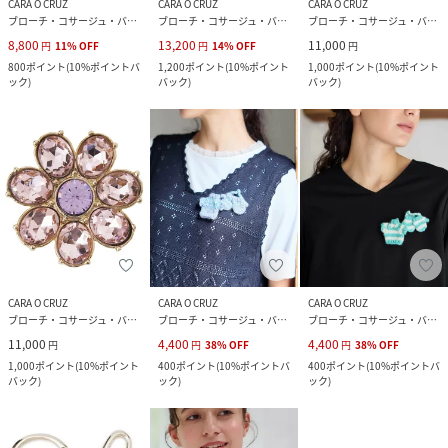
CARA O CRUZ
CARA O CRUZ
CARA O CRUZ
ブローチ・コサージュ・バッジ
ブローチ・コサージュ・バッジ
ブローチ・コサージュ・バッジ
8,800
13,200
11,000
円
11
%
OFF
円
14
%
OFF
円
800
ポイント
(
10%ポイントバ
1,200
ポイント
(
10%ポイント
1,000
ポイント
(
10%ポイント
ック
)
バック
)
バック
)
CARA O CRUZ
CARA O CRUZ
CARA O CRUZ
ブローチ・コサージュ・バッジ
ブローチ・コサージュ・バッジ
ブローチ・コサージュ・バッジ
11,000
4,400
4,400
円
円
38
%
OFF
円
38
%
OFF
1,000
ポイント
(
10%ポイント
400
ポイント
(
10%ポイントバ
400
ポイント
(
10%ポイントバ
バック
)
ック
)
ック
)