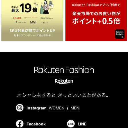
Instagram
WOMEN
/
MEN
Facebook
LINE