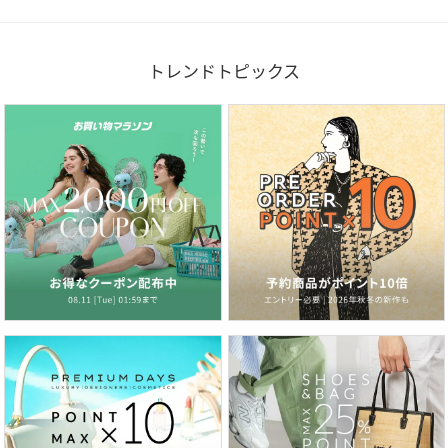
トレンドトピックス