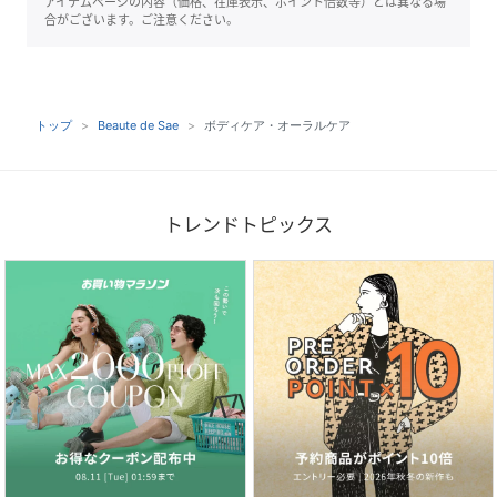
アイテムページの内容（価格、在庫表示、ポイント倍数等）とは異なる場
合がございます。ご注意ください。
トップ
Beaute de Sae
ボディケア・オーラルケア
トレンドトピックス