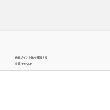
保有ポイント数を確認する
楽天PointClub