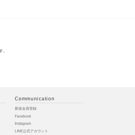
す。
Communication
新規会員登録
Facebook
Instagram
LINE公式アカウント