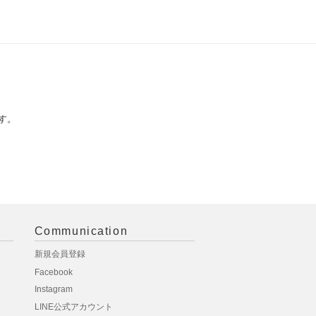
す。
Communication
新規会員登録
Facebook
Instagram
LINE公式アカウント