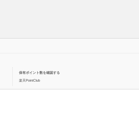
保有ポイント数を確認する
楽天PointClub