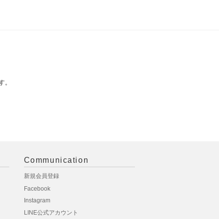
す。
Communication
新規会員登録
Facebook
Instagram
LINE公式アカウント