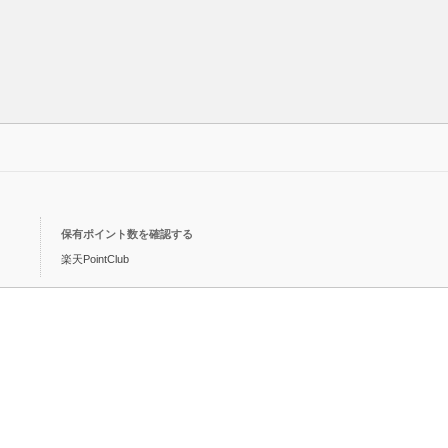
保有ポイント数を確認する
楽天PointClub