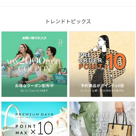
トレンドトピックス