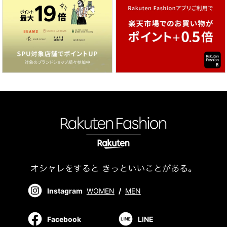
Instagram
WOMEN
/
MEN
Facebook
LINE