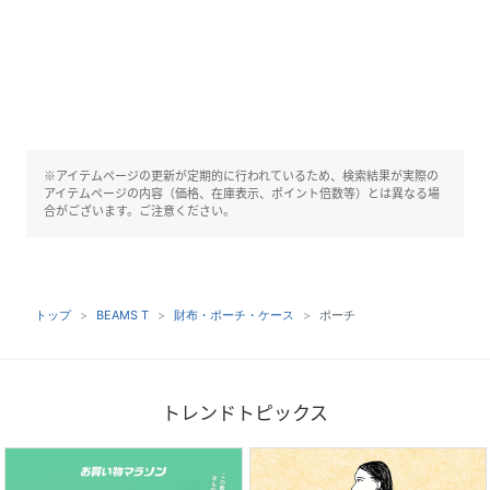
※アイテムページの更新が定期的に行われているため、検索結果が実際の
アイテムページの内容（価格、在庫表示、ポイント倍数等）とは異なる場
合がございます。ご注意ください。
トップ
BEAMS T
財布・ポーチ・ケース
ポーチ
トレンドトピックス