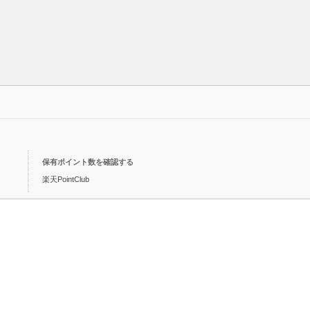
保有ポイント数を確認する
楽天PointClub