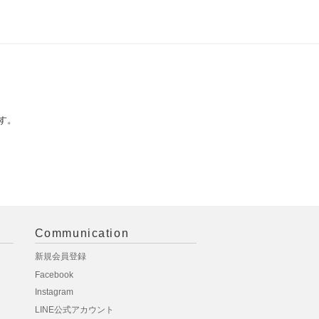
す。
Communication
新規会員登録
Facebook
Instagram
LINE公式アカウント