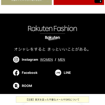
Instagram
WOMEN
/
MEN
Facebook
LINE
ROOM
【注意】楽天を装った不審なメールやSMSについて