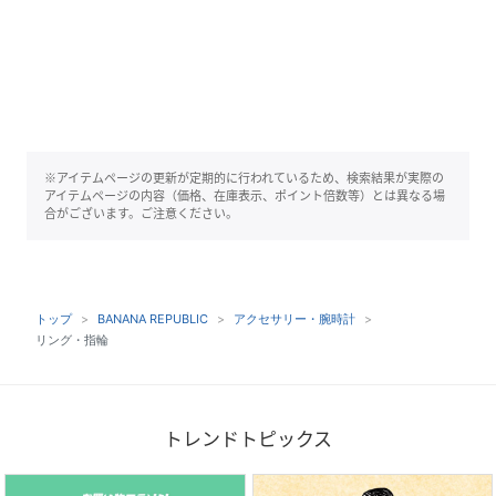
※アイテムページの更新が定期的に行われているため、検索結果が実際の
アイテムページの内容（価格、在庫表示、ポイント倍数等）とは異なる場
合がございます。ご注意ください。
トップ
BANANA REPUBLIC
アクセサリー・腕時計
リング・指輪
トレンドトピックス