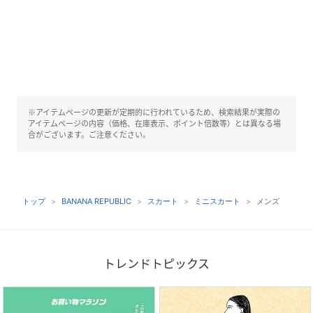
※アイテムページの更新が定期的に行われているため、検索結果が実際の
アイテムページの内容（価格、在庫表示、ポイント倍数等）とは異なる場
合がございます。ご注意ください。
トップ
BANANA REPUBLIC
スカート
ミニスカート
メンズ
トレンドトピックス