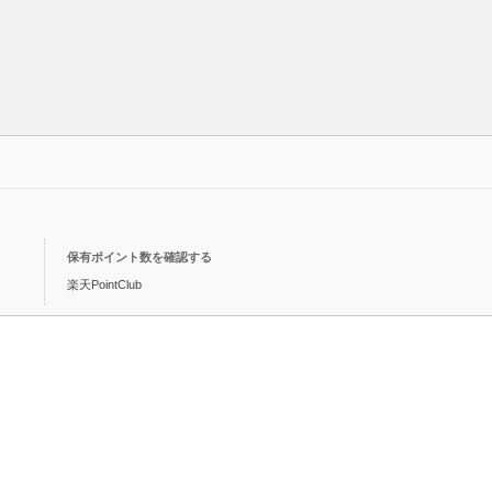
保有ポイント数を確認する
楽天PointClub