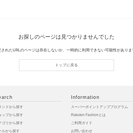
お探しのページは見つかりませんでした
定されたURLのページは存在しないか、一時的に利用できない可能性がありま
トップに戻る
earch
Information
ランドから探す
スーパーポイントアッププログラム
ョップから探す
Rakuten Fashionとは
テゴリから探す
ご利用ガイド
ールから探す
お問い合わせ