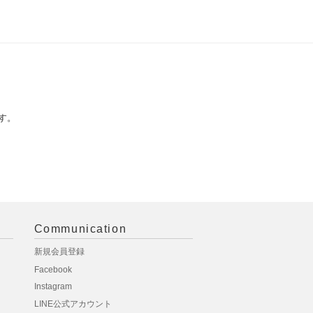
す。
Communication
新規会員登録
Facebook
Instagram
LINE公式アカウント