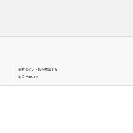
保有ポイント数を確認する
楽天PointClub