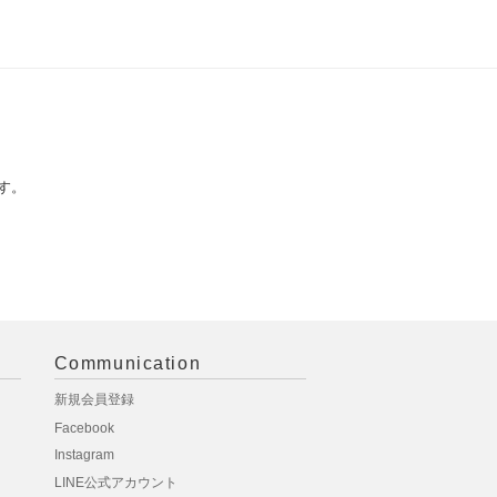
す。
Communication
新規会員登録
Facebook
Instagram
LINE公式アカウント