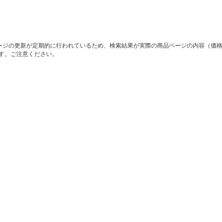
ージの更新が定期的に行われているため、検索結果が実際の商品ページの内容（価
す。ご注意ください。