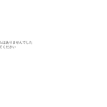
ムはありませんでした
てください