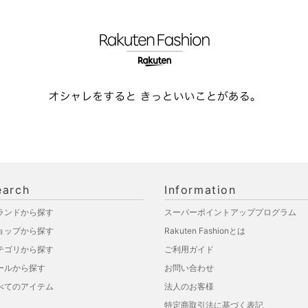
earch
Information
ランドから探す
スーパーポイントアッププログラム
ョップから探す
Rakuten Fashionとは
テゴリから探す
ご利用ガイド
ールから探す
お問い合わせ
べてのアイテム
法人のお客様
特定商取引法に基づく表記