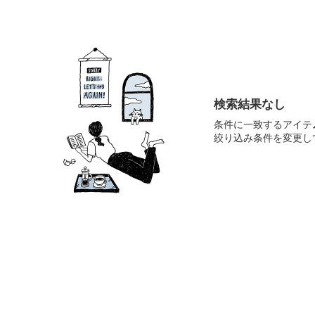
検索結果なし
条件に一致するアイテ
絞り込み条件を変更し