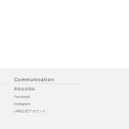
Communication
新規会員登録
Facebook
Instagram
LINE公式アカウント