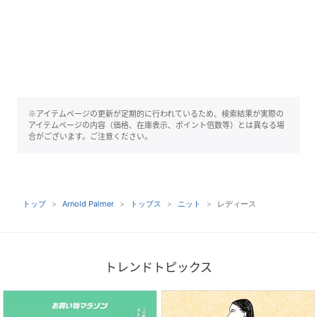
※アイテムページの更新が定期的に行われているため、検索結果が実際の
アイテムページの内容（価格、在庫表示、ポイント倍数等）とは異なる場
合がございます。ご注意ください。
トップ
Arnold Palmer
トップス
ニット
レディース
トレンドトピックス