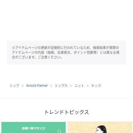
※アイテムページの更新が定期的に行われているため、検索結果が実際の
アイテムページの内容（価格、在庫表示、ポイント倍数等）とは異なる場
合がございます。ご注意ください。
トップ
Arnold Palmer
トップス
ニット
キッズ
トレンドトピックス