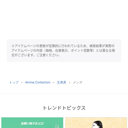
※アイテムページの更新が定期的に行われているため、検索結果が実際の
アイテムページの内容（価格、在庫表示、ポイント倍数等）とは異なる場
合がございます。ご注意ください。
トップ
Amina Collection
文房具
メンズ
トレンドトピックス