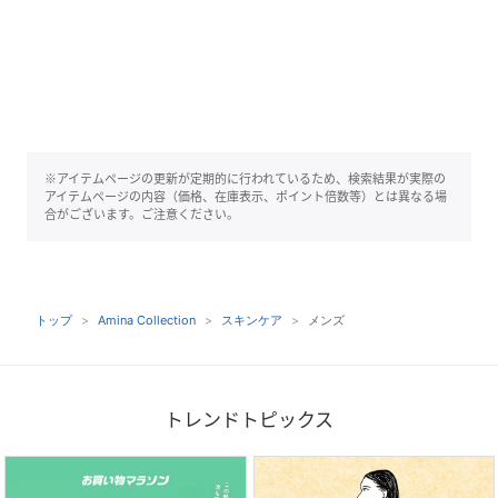
※アイテムページの更新が定期的に行われているため、検索結果が実際の
アイテムページの内容（価格、在庫表示、ポイント倍数等）とは異なる場
合がございます。ご注意ください。
トップ
Amina Collection
スキンケア
メンズ
トレンドトピックス