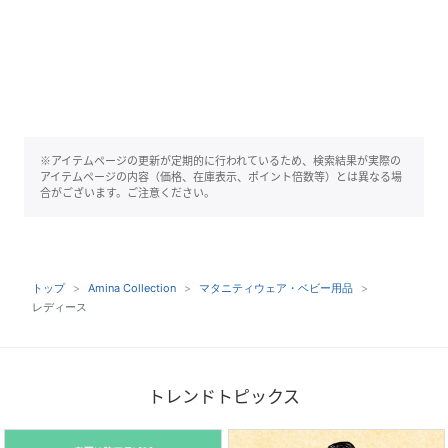
※アイテムページの更新が定期的に行われているため、検索結果が実際の
アイテムページの内容（価格、在庫表示、ポイント倍数等）とは異なる場
合がございます。ご注意ください。
トップ
Amina Collection
マタニティウェア・ベビー用品
レディース
トレンドトピックス