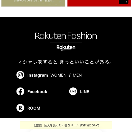
Instagram
WOMEN
/
MEN
Facebook
LINE
ROOM
【注意】楽天を装った不審なメールやSMSについて