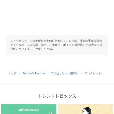
※アイテムページの更新が定期的に行われているため、検索結果が実際の
アイテムページの内容（価格、在庫表示、ポイント倍数等）とは異なる場
合がございます。ご注意ください。
トップ
Amina Collection
アクセサリー・腕時計
アンクレット
トレンドトピックス